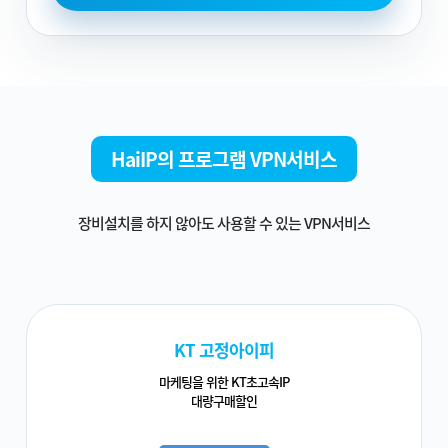
HaiIP의 프로그램 VPN서비스
장비설치를 하지 않아도 사용할 수 있는 VPN서비스
KT 고정아이피
마케팅을 위한 KT초고속IP
대량구매할인