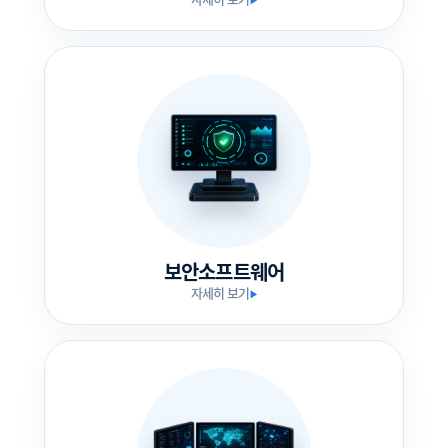
보안소프트웨어
자세히 보기
▶