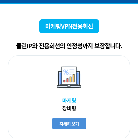
마케팅VPN전용회선
클린IP와 전용회선의 안정성까지 보장합니다.
마케팅
장비형
자세히 보기