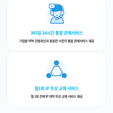
365일 24시간 통합 관제서비스
기업용 VPN 전용회선과 동일한 수준의 통합 관제서비스 제공
월1회 IP 무상 교체 서비스
월 1회 전체 IP 대역 무상 교체 서비스 제공