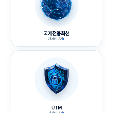
국제전용회선
자세히 보기
▶
UTM
자세히 보기
▶