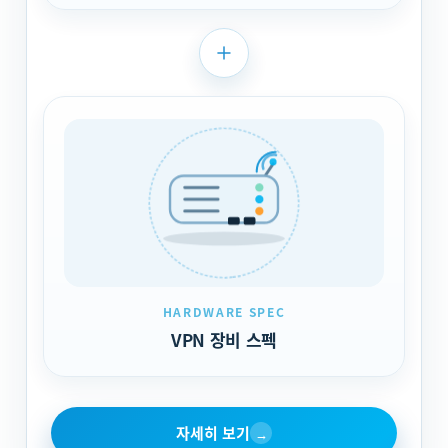
HARDWARE SPEC
VPN 장비 스펙
자세히 보기
→