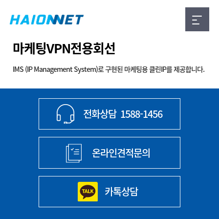
마케팅VPN전용회선
IMS (IP Management System)로 구현된 마케팅용 클린IP를 제공합니다.
전화상담
1588-1456
온라인견적문의
카톡상담