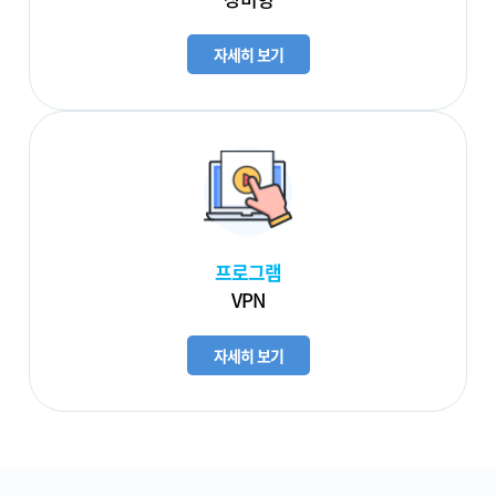
자세히 보기
프로그램
VPN
자세히 보기