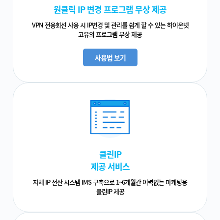
원클릭 IP 변경 프로그램 무상 제공
VPN 전용회선 사용 시 IP변경 및 관리를 쉽게 할 수 있는 하이온넷
고유의 프로그램 무상 제공
사용법 보기
클린IP
제공 서비스
자체 IP 전산 시스템 IMS 구축으로 1~6개월간 이력없는 마케팅용
클린IP 제공