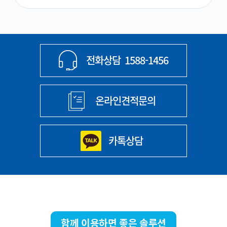
전화상담
1588-1456
온라인견적문의
카톡상담
함께 이용하면 좋은 솔루션