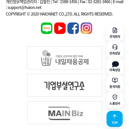
개인정보책임관리자 : 김철진 | Tel : 1588-1456 | Fax : 02-3281-3466 | E-mail
: support@haion.net
COPYRIGHT © 2020 HAIONNET CO.,LTD. ALL RIGHTS RESERVED.
견적문의
전화상담
카톡상담
원격지원
노출검사
TOP