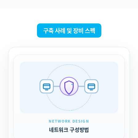
구축 사례 및 장비 스펙
NETWORK DESIGN
네트워크 구성방법