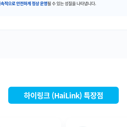
지속적으로 안전하게 정상 운영
될 수 있는 성질을 나타냅니다.
하이링크 (HaiLink) 특장점