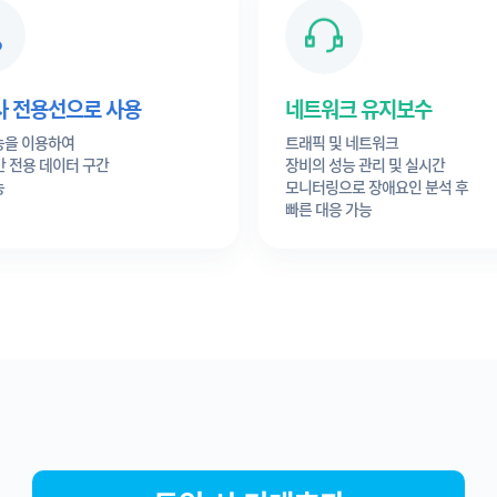
사 전용선으로 사용
네트워크 유지보수
능을 이용하여
트래픽 및 네트워크
간 전용 데이터 구간
장비의 성능 관리 및 실시간
능
모니터링으로 장애요인 분석 후
빠른 대응 가능