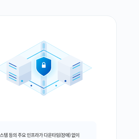
시스템 등의 주요 인프라가 다운타임(장애) 없이