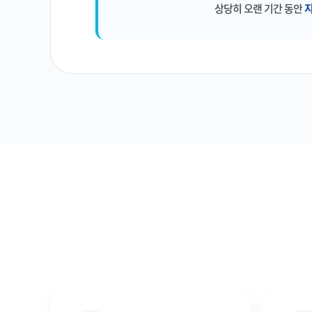
상당히 오랜 기간 동안