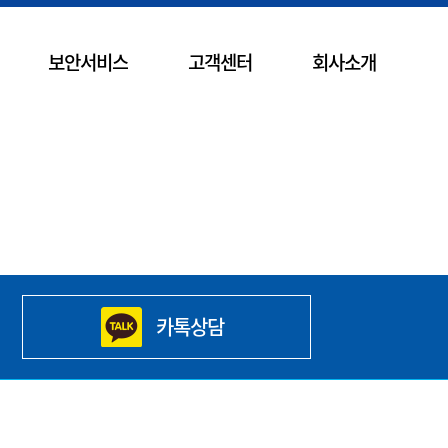
보안서비스
고객센터
회사소개
카톡상담