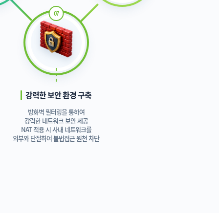
강력한 보안 환경 구축
방화벽 필터링을 통하여
강력한 네트워크 보안 제공
NAT 적용 시 사내 네트워크를
외부와 단절하여 불법접근 원천 차단