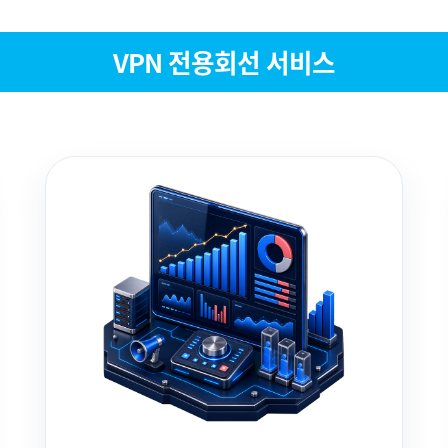
VPN 전용회선 서비스