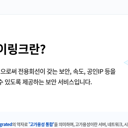
이링크란?
으로써 전용회선이 갖는 보안, 속도, 공인IP 등을
수 있도록 제공하는 보안 서비스입니다.
egrated
의 약자로
'고가용성 통합'
을 의미하며, 고가용성이란 서버, 네트워크, 