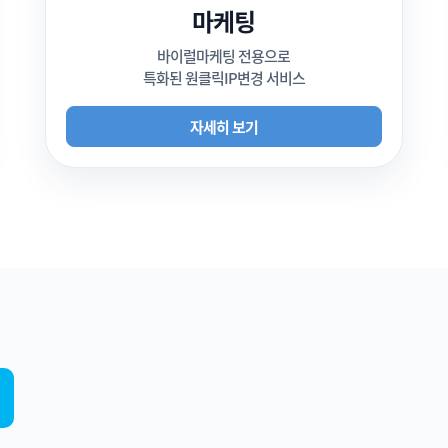
마케팅
바이럴마케팅 전용으로
특화된 원클릭IP변경 서비스
자세히 보기