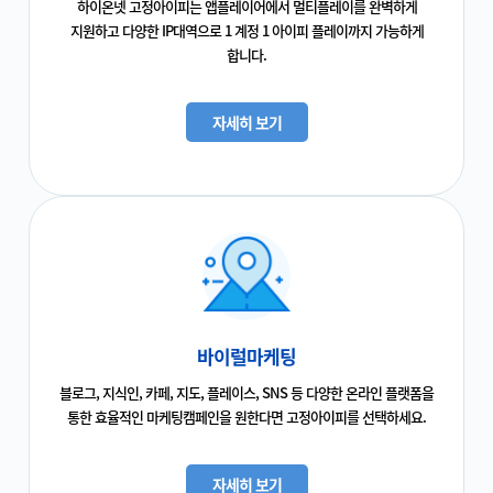
하이온넷 고정아이피는 앱플레이어에서 멀티플레이를 완벽하게
지원하고 다양한 IP대역으로 1 계정 1 아이피 플레이까지 가능하게
합니다.
자세히 보기
바이럴마케팅
블로그, 지식인, 카페, 지도, 플레이스, SNS 등 다양한 온라인 플랫폼을
통한 효율적인 마케팅캠페인을 원한다면 고정아이피를 선택하세요.
자세히 보기