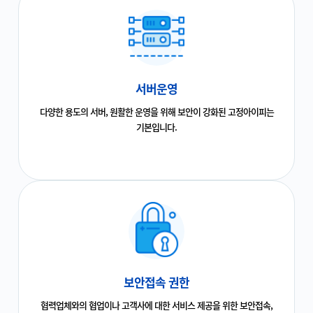
서버운영
다양한 용도의 서버, 원활한 운영을 위해 보안이 강화된 고정아이피는
기본입니다.
보안접속 권한
협력업체와의 협업이나 고객사에 대한 서비스 제공을 위한 보안접속,