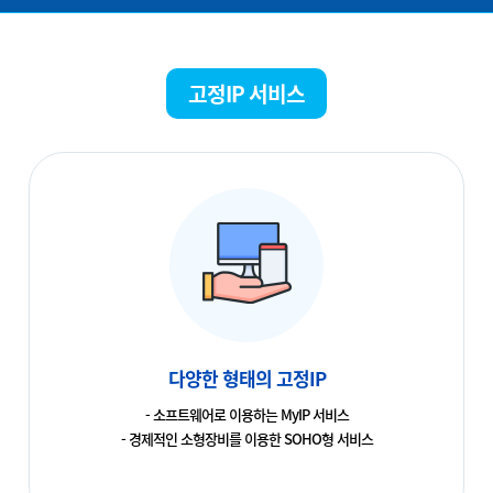
고정IP 서비스
다양한 형태의 고정IP
- 소프트웨어로 이용하는 MyIP 서비스
- 경제적인 소형장비를 이용한 SOHO형 서비스