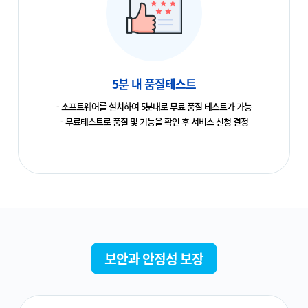
5분 내 품질테스트
- 소프트웨어를 설치하여 5분내로 무료 품질 테스트가 가능
- 무료테스트로 품질 및 기능을 확인 후 서비스 신청 결정
보안과 안정성 보장