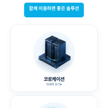
함께 이용하면 좋은 솔루션
코로케이션
자세히 보기
▶