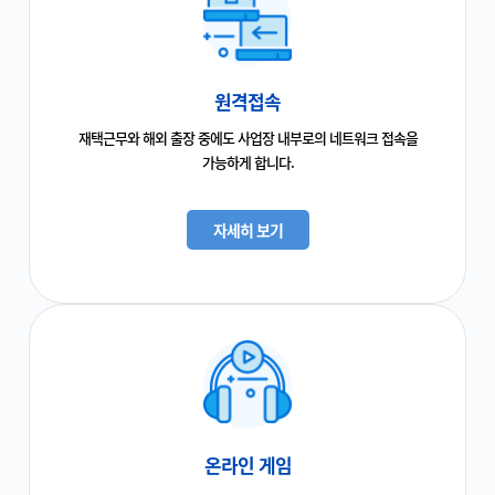
원격접속
재택근무와 해외 출장 중에도 사업장 내부로의 네트워크 접속을
가능하게 합니다.
자세히 보기
온라인 게임