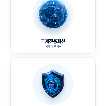
국제전용회선
자세히 보기
▶