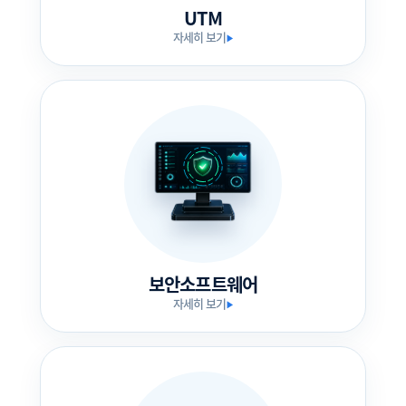
UTM
자세히 보기
▶
보안소프트웨어
자세히 보기
▶