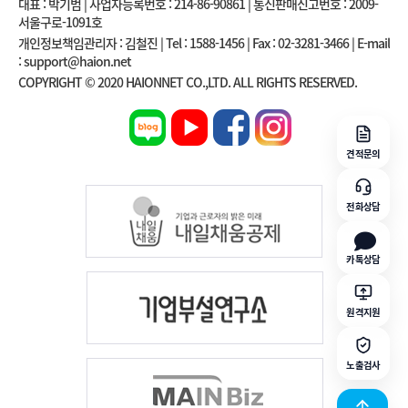
대표 : 박기범 | 사업자등록번호 : 214-86-90861 | 통신판매신고번호 : 2009-
서울구로-1091호
개인정보책임관리자 : 김철진 | Tel : 1588-1456 | Fax : 02-3281-3466 | E-mail
: support@haion.net
COPYRIGHT © 2020 HAIONNET CO.,LTD. ALL RIGHTS RESERVED.
견적문의
전화상담
카톡상담
원격지원
노출검사