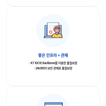
좋은 인프라 + 관제
- KT IDC와 Backbone를 이용한 품질보장
- 24x365의 보안 관제로 품질보장