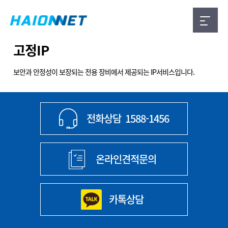
고정IP
보안과 안정성이 보장되는 전용 장비에서 제공되는 IP서비스입니다.
전화상담
1588-1456
온라인견적문의
카톡상담