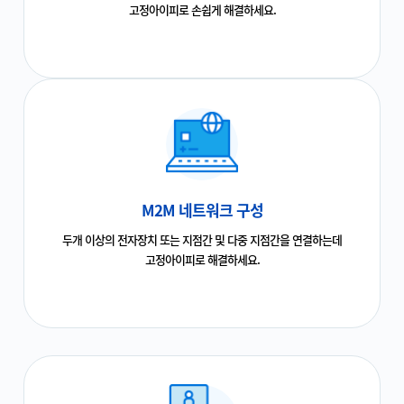
고정아이피로 손쉽게 해결하세요.
M2M 네트워크 구성
두개 이상의 전자장치 또는 지점간 및 다중 지점간을 연결하는데
고정아이피로 해결하세요.