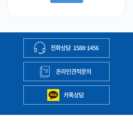
전화상담
1588-1456
온라인견적문의
카톡상담