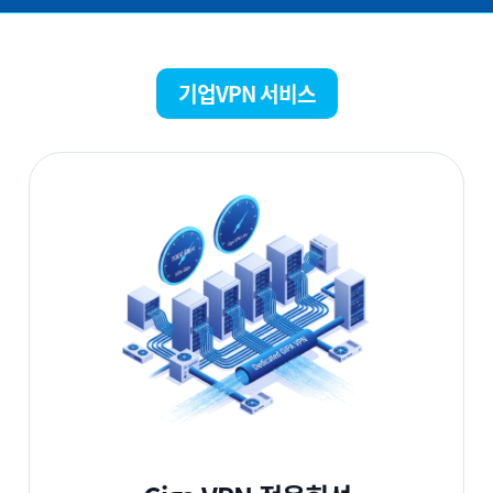
기업VPN 서비스