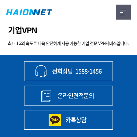
기업VPN
최대 1G의 속도로 더욱 안전하게 사용 가능한 기업 전문 VPN서비스입니다.
전화상담
1588-1456
온라인견적문의
카톡상담