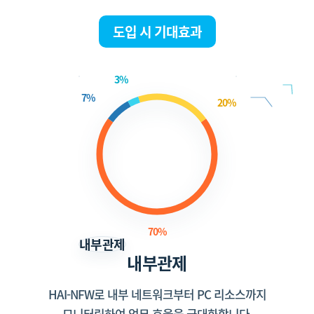
도입 시 기대효과
3%
7%
20%
70%
내부관제
내부관제
HAI-NFW로 내부 네트워크부터 PC 리소스까지
모니터링하여 업무 효율을 극대화합니다.