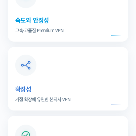
속도와 안정성
고속·고품질 Premium VPN
확장성
거점 확장에 유연한 본지사 VPN