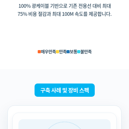
100% 광케이블 기반으로 기존 전용선 대비 최대
75% 비용 절감과 최대 100M 속도를 제공합니다.
매우만족
만족
보통
불만족
구축 사례 및 장비 스펙