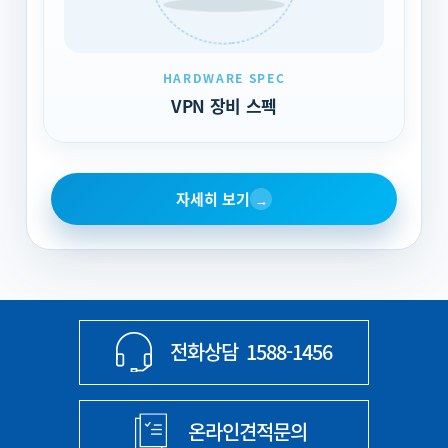
HARDWARE SPEC
VPN 장비 스펙
자세히 보기
→
전화상담
1588-1456
온라인견적문의