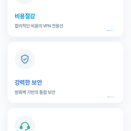
비용절감
합리적인 비용의 VPN 전용선
강력한 보안
방화벽 기반의 통합 보안