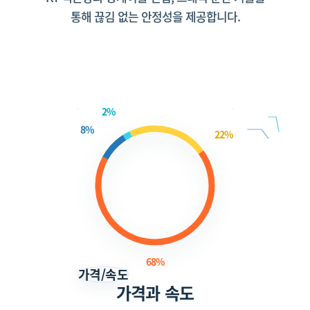
통해 끊김 없는 안정성을 제공합니다.
2%
8%
22%
68%
가격/속도
가격과 속도