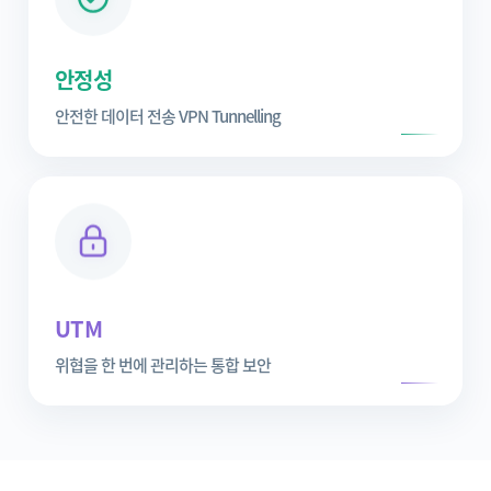
안정성
안전한 데이터 전송 VPN Tunnelling
UTM
위협을 한 번에 관리하는 통합 보안