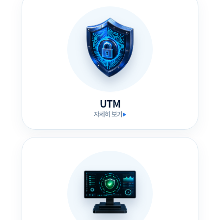
UTM
자세히 보기
▶