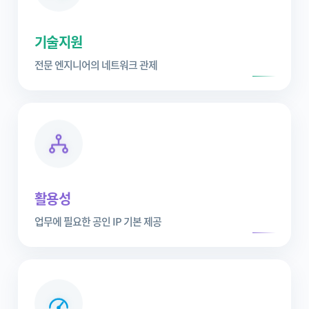
기술지원
전문 엔지니어의 네트워크 관제
활용성
업무에 필요한 공인 IP 기본 제공