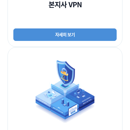
본지사 VPN
자세히 보기