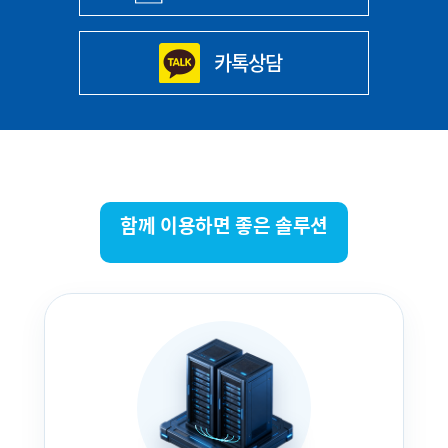
카톡상담
함께 이용하면 좋은 솔루션