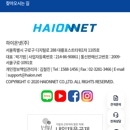
찾아오시는 길
하이온넷(주)
서울특별시 구로구 디지털로 288 대륭포스트타워1차 1105호
대표 : 박기범 | 사업자등록번호 : 214-86-90861 | 통신판매신고번호 : 2009-
서울구로-1091호
개인정보책임관리자 : 김철진 | Tel : 1588-1456 | Fax : 02-3281-3466 | E-mail
: support@haion.net
COPYRIGHT © 2020 HAIONNET CO.,LTD. ALL RIGHTS RESERVED.
견적문의
전화상담