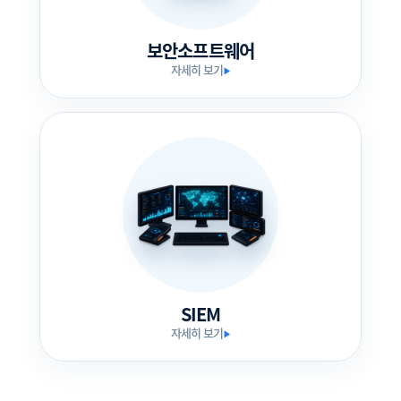
보안소프트웨어
자세히 보기
▶
SIEM
자세히 보기
▶