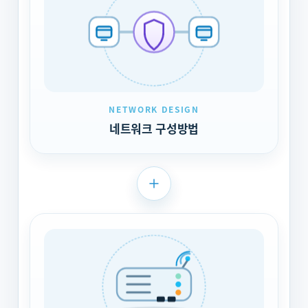
NETWORK DESIGN
네트워크 구성방법