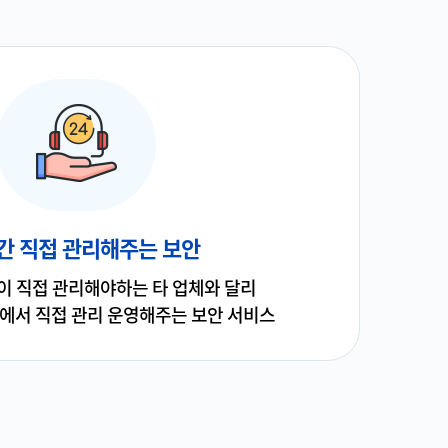
간 직접 관리해주는 보안
이 직접 관리해야하는 타 업체와 달리
센터에서 직접 관리 운영해주는 보안 서비스