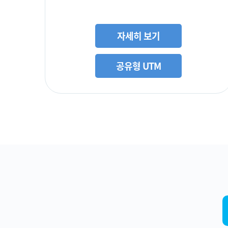
자세히 보기
공유형 UTM