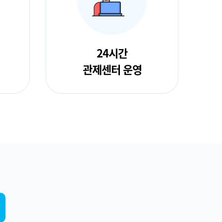
24시간
관제센터 운영