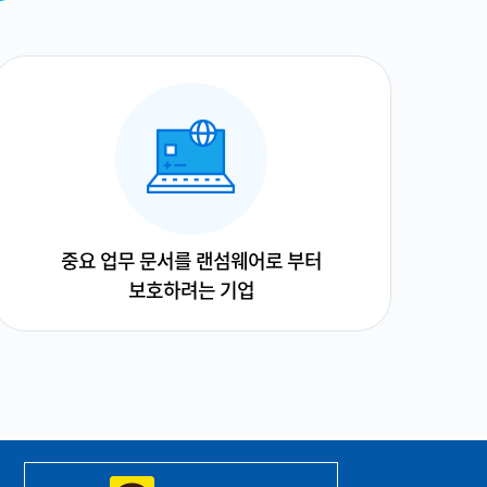
중요 업무 문서를 랜섬웨어로 부터
보호하려는 기업