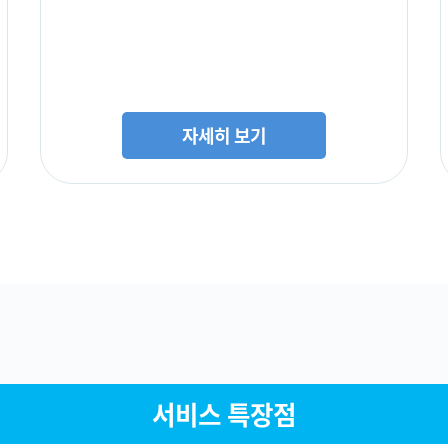
자세히 보기
서비스 특장점