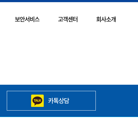
보안서비스
고객센터
회사소개
카톡상담