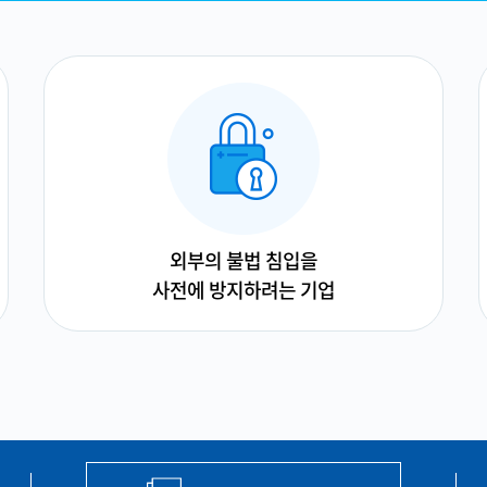
외부의 불법 침입을
사전에 방지하려는 기업