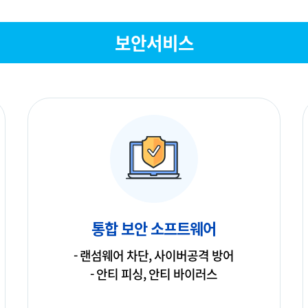
보안서비스
통합 보안 소프트웨어
- 랜섬웨어 차단, 사이버공격 방어
- 안티 피싱, 안티 바이러스