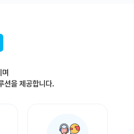
지며
루션을 제공합니다.