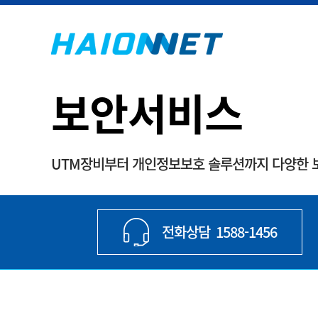
보안서비스
UTM장비부터 개인정보보호 솔루션까지 다양한 
전화상담
1588-1456