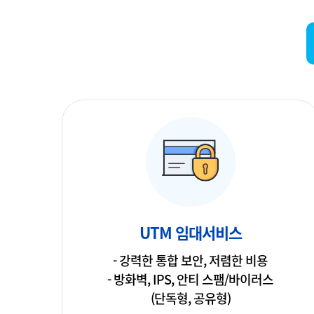
UTM 임대서비스
- 강력한 통합 보안, 저렴한 비용
- 방화벽, IPS, 안티 스팸/바이러스
(단독형, 공유형)