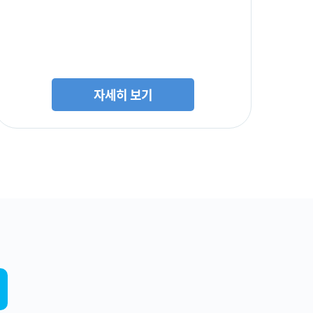
자세히 보기