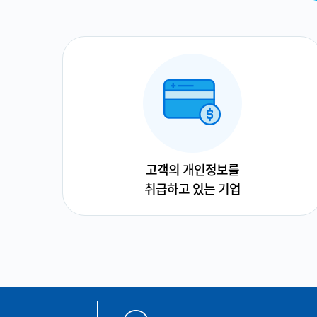
고객의 개인정보를
취급하고 있는 기업