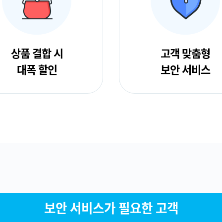
상품 결합 시
고객 맞춤형
대폭 할인
보안 서비스
보안 서비스가 필요한 고객