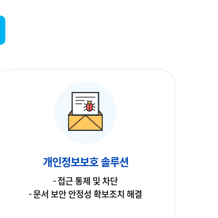
개인정보보호 솔루션
- 접근 통제 및 차단
- 문서 보안 안정성 확보조치 해결