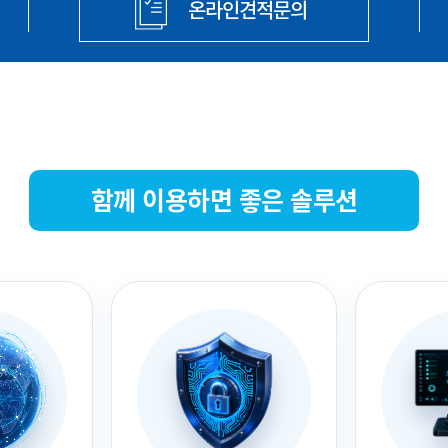
온라인견적문의
함께 이용하면 좋은 솔루션