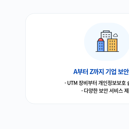
A부터 Z까지 기업 보안
- UTM 장비부터 개인정보보호
- 다양한 보안 서비스 