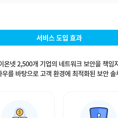
서비스 도입 효과
이온넷 2,500개 기업의 네트워크 보안을 책임
하우를 바탕으로 고객 환경에 최적화된 보안 솔