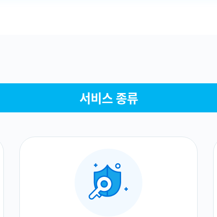
서비스 종류