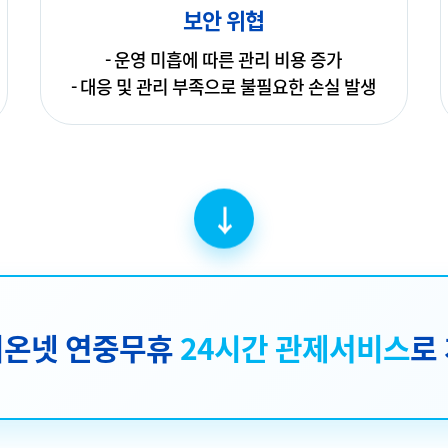
보안 위협
- 운영 미흡에 따른 관리 비용 증가
- 대응 및 관리 부족으로 불필요한 손실 발생
↓
이온넷 연중무휴
24시간 관제서비스
로