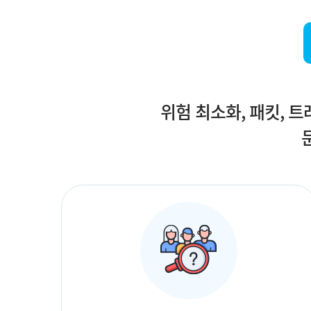
위험 최소화, 패킷, 