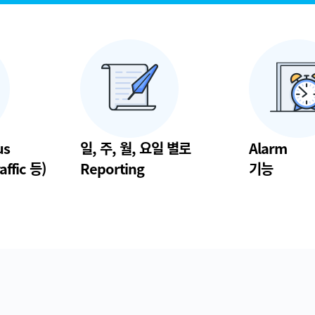
us
일, 주, 월, 요일 별로
Alarm
affic 등)
Reporting
기능