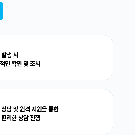
 발생 시
적인 확인 및 조치
 상담 및 원격 지원을 통한
 편리한 상담 진행