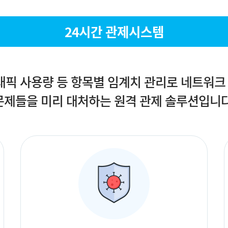
24시간 관제시스템
트래픽 사용량 등 항목별 임계치 관리로 네트워크
문제들을 미리 대처하는 원격 관제 솔루션입니다