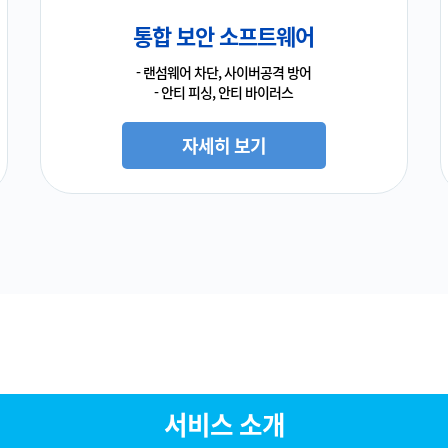
통합 보안 소프트웨어
- 랜섬웨어 차단, 사이버공격 방어
- 안티 피싱, 안티 바이러스
자세히 보기
서비스 소개