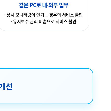
같은 PC로 내·외부 업무
- 상시 모니터링이 안되는 경우의 서비스 불안
- 유지보수 관리 미흡으로 서비스 불안
 개선