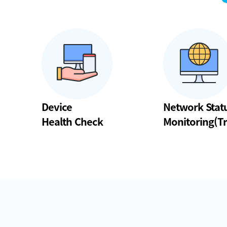
Device
Network Stat
Health Check
Monitoring(Tr