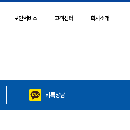
보안서비스
고객센터
회사소개
카톡상담