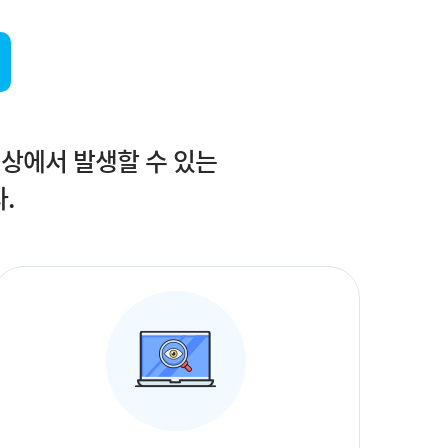
 상에서 발생할 수 있는
.