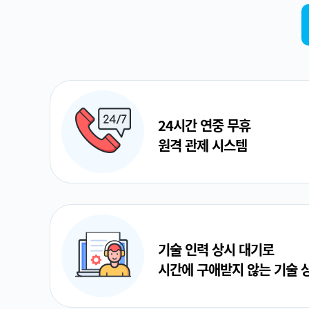
24시간 연중 무휴
원격 관제 시스템
기술 인력 상시 대기로
시간에 구애받지 않는 기술 