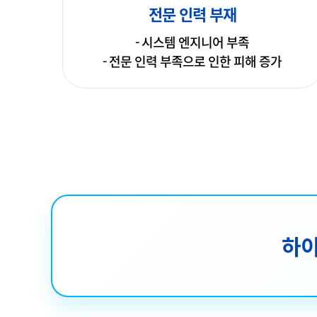
전문 인력 부재
- 시스템 엔지니어 부족
- 전문 인력 부족으로 인한 피해 증가
하