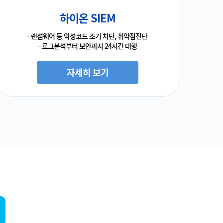
하이온 SIEM
- 랜섬웨어 등 악성코드 조기 차단, 취약점진단
- 로그분석부터 보안까지 24시간 대행
자세히 보기