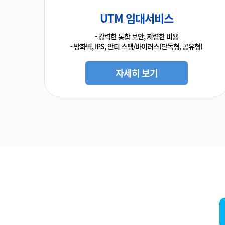
UTM 임대서비스
- 강력한 통합 보안, 저렴한 비용
- 방화벽, IPS, 안티 스팸/바이러스(단독형, 공유형)
자세히 보기