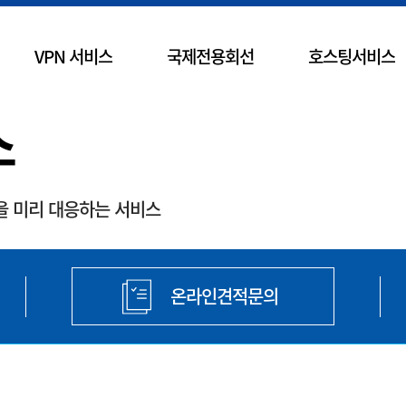
VPN 서비스
국제전용회선
호스팅서비스
스
을 미리 대응하는 서비스
온라인견적문의