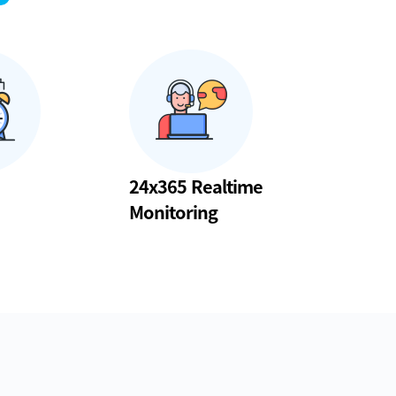
24x365 Realtime
Monitoring