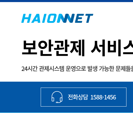
보안관제 서비
24시간 관제시스템 운영으로 발생 가능한 문제들
전화상담
1588-1456