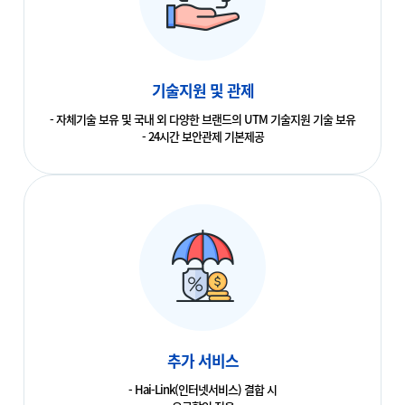
기술지원 및 관제
- 자체기술 보유 및 국내 외 다양한 브랜드의 UTM 기술지원 기술 보유
- 24시간 보안관제 기본제공
추가 서비스
- Hai-Link(인터넷서비스) 결합 시