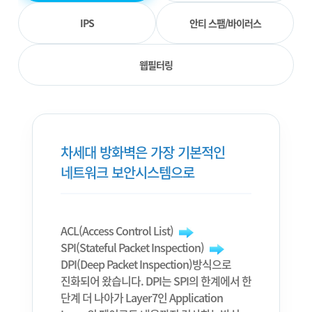
IPS
안티 스팸/바이러스
웹필터링
차세대 방화벽은 가장 기본적인
네트워크 보안시스템으로
ACL(Access Control List)
SPI(Stateful Packet Inspection)
DPI(Deep Packet Inspection)방식으로
진화되어 왔습니다. DPI는 SPI의 한계에서 한
단계 더 나아가 Layer7인 Application