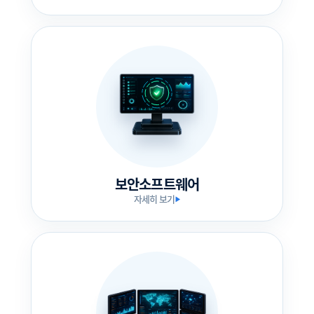
보안소프트웨어
자세히 보기
▶