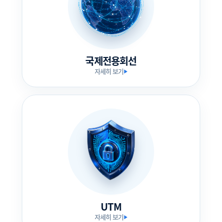
국제전용회선
자세히 보기
▶
UTM
자세히 보기
▶