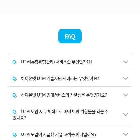
FAQ
Q.
UTM(통합위협관리) 서비스란 무엇인가요?
Q.
하이온넷 UTM 기술지원 서비스는 무엇인가요?
Q.
하이온넷 UTM 임대서비스의 차별점은 무엇인가요?
Q.
UTM 도입 시 구체적으로 어떤 보안 위협들을 막을 수
있나요?
Q.
UTM 도입이 시급한 기업 고객은 어디일까요?