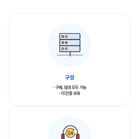
구성
- 구매, 임대 모두 가능
- CC인증 보유