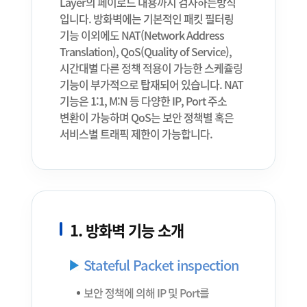
Layer의 페이로드 내용까지 검사하는방식
입니다. 방화벽에는 기본적인 패킷 필터링
기능 이외에도 NAT(Network Address
Translation), QoS(Quality of Service),
시간대별 다른 정책 적용이 가능한 스케쥴링
기능이 부가적으로 탑재되어 있습니다. NAT
기능은 1:1, M:N 등 다양한 IP, Port 주소
변환이 가능하며 QoS는 보안 정책별 혹은
서비스별 트래픽 제한이 가능합니다.
1. 방화벽 기능 소개
Stateful Packet inspection
보안 정책에 의해 IP 및 Port를