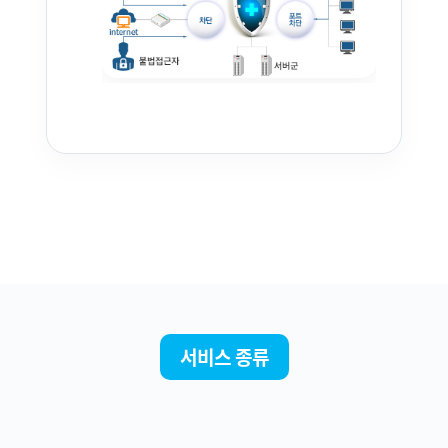
서비스 종류