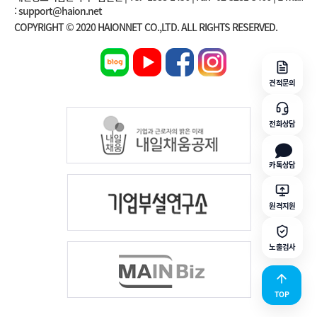
: support@haion.net
COPYRIGHT © 2020 HAIONNET CO.,LTD. ALL RIGHTS RESERVED.
견적문의
전화상담
카톡상담
원격지원
노출검사
TOP