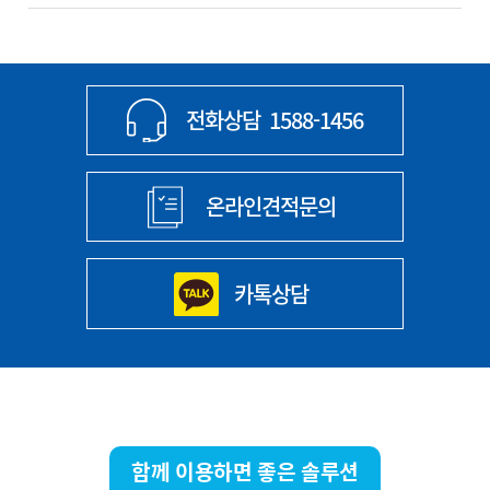
전화상담
1588-1456
온라인견적문의
카톡상담
함께 이용하면 좋은 솔루션