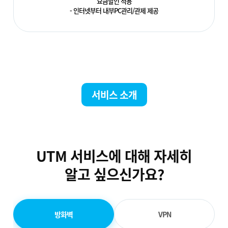
요금할인 적용
- 인터넷부터 내부PC관리/관제 제공
서비스 소개
UTM 서비스에 대해 자세히
알고 싶으신가요?
방화벽
VPN