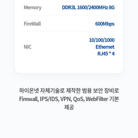
Memory
DDR3L 1600/2400MHz 8G
FireWall
600Mbps
10/100/1000
NIC
Ethernet
RJ45 * 4
하이온넷 자체기술로 제작한 범용 보안 장비로
Firewall, IPS/IDS, VPN, QoS, WebFilter 기본
제공